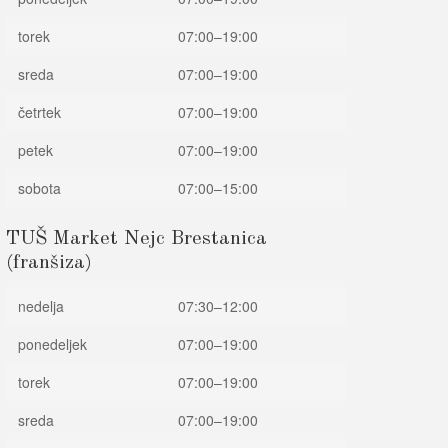
torek
07:00–19:00
sreda
07:00–19:00
četrtek
07:00–19:00
petek
07:00–19:00
sobota
07:00–15:00
TUŠ Market Nejc Brestanica
(franšiza)
nedelja
07:30–12:00
ponedeljek
07:00–19:00
torek
07:00–19:00
sreda
07:00–19:00