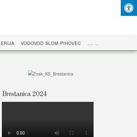
ERIJA
VODOVOD SLOM-PIHOVEC
…. ..
Brestanica 2024