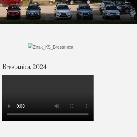
Brestanica 2024