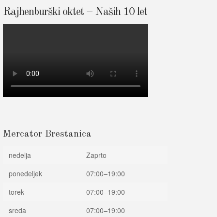
Rajhenburški oktet – Naših 10 let
Mercator Brestanica
nedelja
Zaprto
ponedeljek
07:00–19:00
torek
07:00–19:00
sreda
07:00–19:00