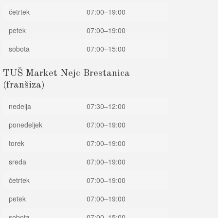
četrtek
07:00–19:00
petek
07:00–19:00
sobota
07:00–15:00
TUŠ Market Nejc Brestanica
(franšiza)
nedelja
07:30–12:00
ponedeljek
07:00–19:00
torek
07:00–19:00
sreda
07:00–19:00
četrtek
07:00–19:00
petek
07:00–19:00
sobota
07:00–15:00