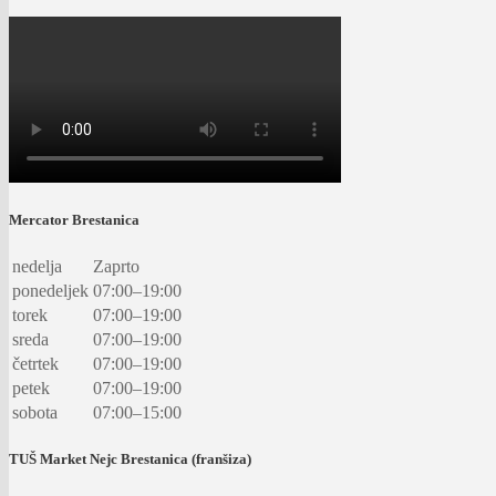
Mercator Brestanica
nedelja
Zaprto
ponedeljek
07:00–19:00
torek
07:00–19:00
sreda
07:00–19:00
četrtek
07:00–19:00
petek
07:00–19:00
sobota
07:00–15:00
TUŠ Market Nejc Brestanica (franšiza)