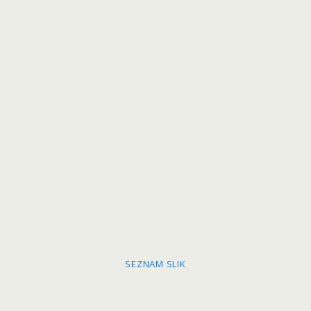
SEZNAM SLIK