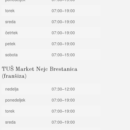
torek
07:00–19:00
sreda
07:00–19:00
četrtek
07:00–19:00
petek
07:00–19:00
sobota
07:00–15:00
TUŠ Market Nejc Brestanica
(franšiza)
nedelja
07:30–12:00
ponedeljek
07:00–19:00
torek
07:00–19:00
sreda
07:00–19:00