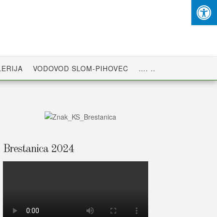
ERIJA
VODOVOD SLOM-PIHOVEC
…. ..
Brestanica 2024