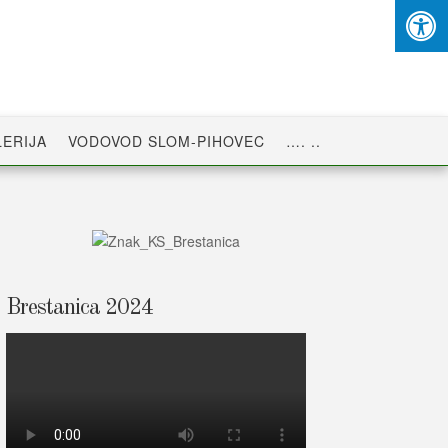
ERIJA
VODOVOD SLOM-PIHOVEC
…. ..
Brestanica 2024