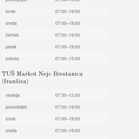
torek
07:00–19:00
sreda
07:00–19:00
četrtek
07:00–19:00
petek
07:00–19:00
sobota
07:00–15:00
TUŠ Market Nejc Brestanica
(franšiza)
nedelja
07:30–12:00
ponedeljek
07:00–19:00
torek
07:00–19:00
sreda
07:00–19:00